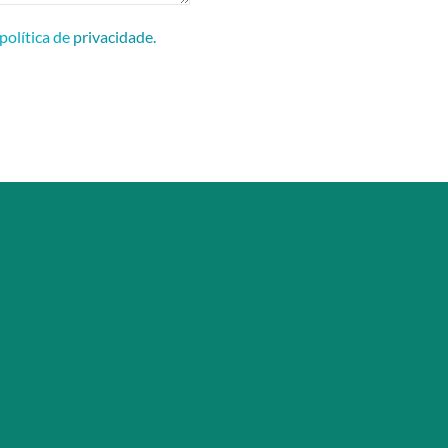
política de
privacidade.