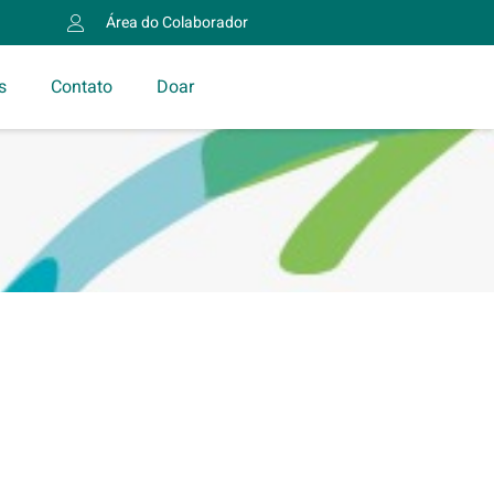
Área do Colaborador
s
Contato
Doar