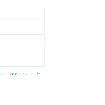
 política de
privacidade.