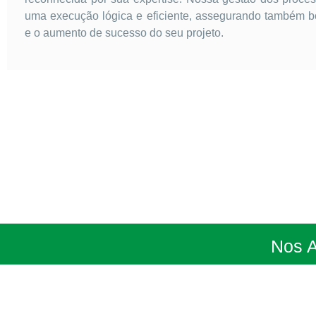
uma execução lógica e eficiente, assegurando também b
e o aumento de sucesso do seu projeto.
Nos 