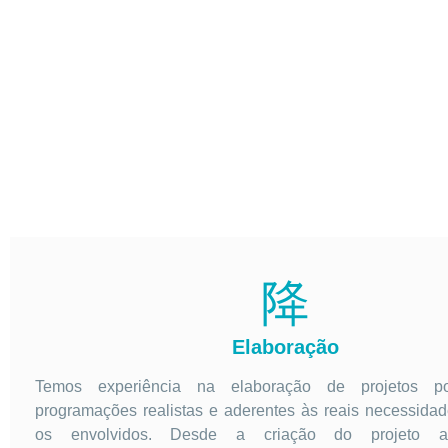
Elaboração
Temos experiência na elaboração de projetos poss
programações realistas e aderentes às reais necessida
os envolvidos. Desde a criação do projeto 