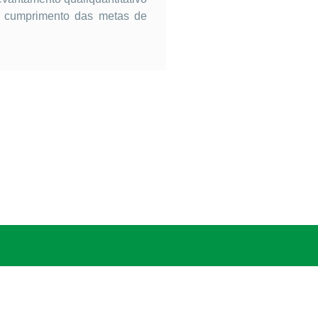
o cumprimento das metas de