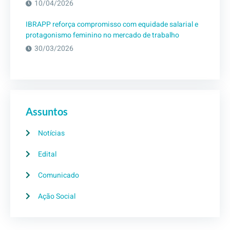
10/04/2026
IBRAPP reforça compromisso com equidade salarial e
protagonismo feminino no mercado de trabalho
30/03/2026
Assuntos
Notícias
Edital
Comunicado
Ação Social