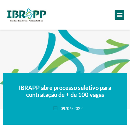
IBRAPP abre processo seletivo para
contratação de + de 100 vagas
09/06/2022