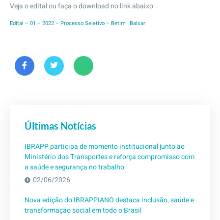
Veja o edital ou faça o download no link abaixo.
Edital – 01 – 2022 – Processo Seletivo – Betim
Baixar
Últimas Notícias
IBRAPP participa de momento institucional junto ao
Ministério dos Transportes e reforça compromisso com
a saúde e segurança no trabalho
02/06/2026
Nova edição do IBRAPPIANO destaca inclusão, saúde e
transformação social em todo o Brasil