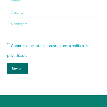
Confirmo que estou de acordo com a política de
privacidade.
Enviar