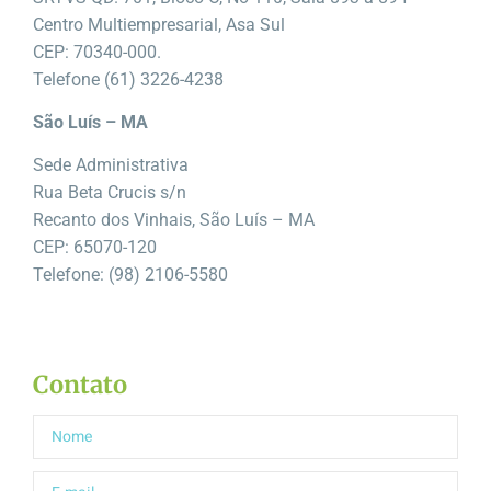
Centro Multiempresarial, Asa Sul
CEP: 70340-000.
Telefone (61) 3226-4238
São Luís – MA
Sede Administrativa
Rua Beta Crucis s/n
Recanto dos Vinhais, São Luís – MA
CEP: 65070-120
Telefone: (98) 2106-5580
Contato