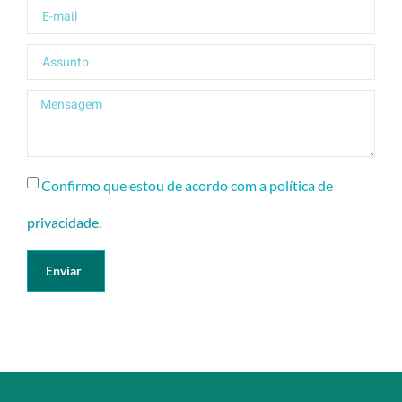
Confirmo que estou de acordo com a política de
privacidade.
Enviar