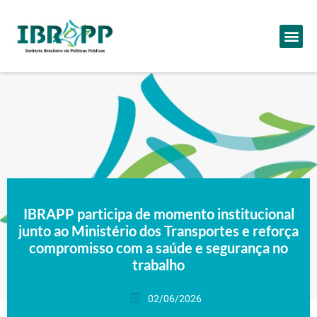
IBRAPP participa de momento institucional
junto ao Ministério dos Transportes e reforça
compromisso com a saúde e segurança no
trabalho
02/06/2026