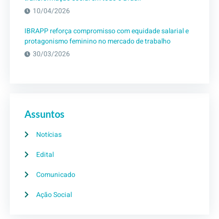
10/04/2026
IBRAPP reforça compromisso com equidade salarial e
protagonismo feminino no mercado de trabalho
30/03/2026
Assuntos
Notícias
Edital
Comunicado
Ação Social