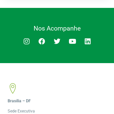
Nos Acompanhe
Brasília – DF
Sede Executiva