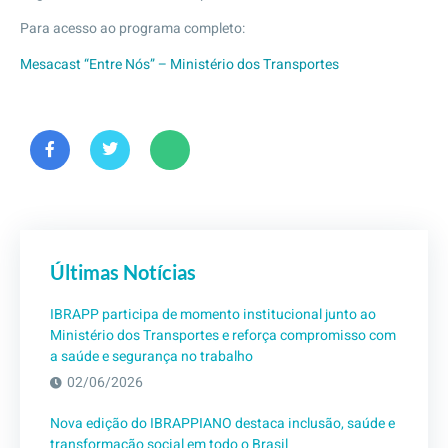
Para acesso ao programa completo:
Mesacast “Entre Nós” – Ministério dos Transportes
Últimas Notícias
IBRAPP participa de momento institucional junto ao
Ministério dos Transportes e reforça compromisso com
a saúde e segurança no trabalho
02/06/2026
Nova edição do IBRAPPIANO destaca inclusão, saúde e
transformação social em todo o Brasil