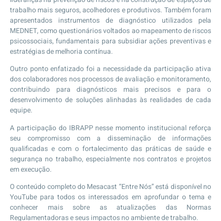
trabalho mais seguros, acolhedores e produtivos. Também foram
apresentados instrumentos de diagnóstico utilizados pela
MEDNET, como questionários voltados ao mapeamento de riscos
psicossociais, fundamentais para subsidiar ações preventivas e
estratégias de melhoria contínua.
Outro ponto enfatizado foi a necessidade da participação ativa
dos colaboradores nos processos de avaliação e monitoramento,
contribuindo para diagnósticos mais precisos e para o
desenvolvimento de soluções alinhadas às realidades de cada
equipe.
A participação do IBRAPP nesse momento institucional reforça
seu compromisso com a disseminação de informações
qualificadas e com o fortalecimento das práticas de saúde e
segurança no trabalho, especialmente nos contratos e projetos
em execução.
O conteúdo completo do Mesacast “Entre Nós” está disponível no
YouTube para todos os interessados em aprofundar o tema e
conhecer mais sobre as atualizações das Normas
Regulamentadoras e seus impactos no ambiente de trabalho.