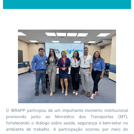
O IBRAPP participou de um importante momento institucional
promovido junto ao Ministério dos Transportes (MT),
fortalecendo o diálogo sobre saúde, segurança e bem-estar no
ambiente de trabalho. A participação ocorreu por meio do