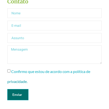
Contato
Confirmo que estou de acordo com a política de
privacidade.
Enviar