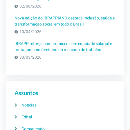
02/06/2026
Nova edição do IBRAPPIANO destaca inclusão, saúde e
transformação social em todo o Brasil
10/04/2026
IBRAPP reforça compromisso com equidade salarial e
protagonismo feminino no mercado de trabalho
30/03/2026
Assuntos
Notícias
Edital
Comunicado