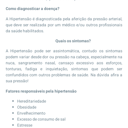
Como diagnosticar a doença?
A Hipertensão é diagnosticada pela aferição da pressão arterial,
que deve ser realizada por um médico e/ou outros profissionais
da saúde habilitados.
Quais os sintomas?
A Hipertensão pode ser assintomática, contudo os sintomas
podem variar desde dor ou pressão na cabeça, especialmente na
nuca, sangramento nasal, cansaço excessivo aos esforços,
tonturas, fadiga e inquietação, sintomas que podem ser
confundidos com outros problemas de saúde. Na dúvida afira a
sua pressão!
Fatores responsáveis pela hipertensão
Hereditariedade
Obesidade
Envelhecimento
Excesso de consumo de sal
Estresse