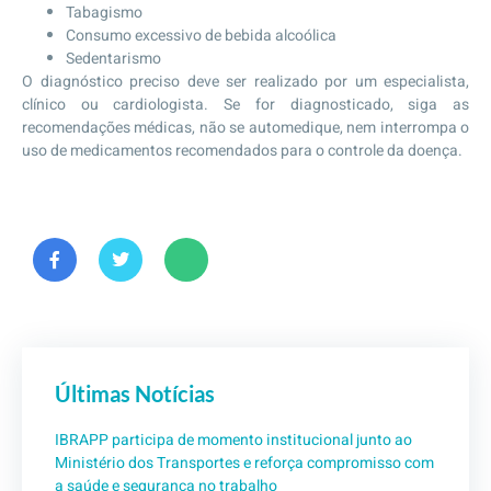
Tabagismo
Consumo excessivo de bebida alcoólica
Sedentarismo
O diagnóstico preciso deve ser realizado por um especialista,
clínico ou cardiologista. Se for diagnosticado, siga as
recomendações médicas, não se automedique, nem interrompa o
uso de medicamentos recomendados para o controle da doença.
Últimas Notícias
IBRAPP participa de momento institucional junto ao
Ministério dos Transportes e reforça compromisso com
a saúde e segurança no trabalho