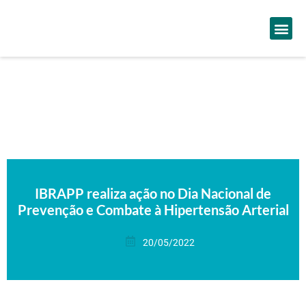
IBRAPP realiza ação no Dia Nacional de
Prevenção e Combate à Hipertensão Arterial
20/05/2022