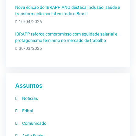
Nova edição do IBRAPPIANO destaca inclusão, saúde e
transformação social em todo o Brasil
10/04/2026
IBRAPP reforça compromisso com equidade salarial e
protagonismo feminino no mercado de trabalho
30/03/2026
Assuntos
Notícias
Edital
Comunicado
Ação Social