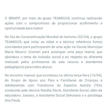
O IBRAPP, por meio do grupo TEAMIGOS, continua realizando
ações com o compromisso de proporcionar acolhimento e
oportunidade para todos!
No Dia da Conscientização Mundial do Autismo (02/04), o grupo
TEAMIGOS, que inclui as mães e a técnica referência fomos
convidados para participarem de uma ação na Escola Municipal
Maria Mourici Granieri para prestigiar uma peça teatral, que
abordava o tema da inclusão social e ao respeito ao diferente
realizado pelos professores da sala recurso e atendentes
pedagógicos para todos alunos.
No encontro mensal, que aconteceu na última terça-feira (16/04),
do Grupo de Apoio aos Pais e Familiares de Crianças e
Adolescentes com Transtorno do Espectro Autista (TEA)
conduzido pela técnica Natália Darck, Assistente Social, além da
educadora Jussara, a Assistente Social Dehonara e a psicóloga
Ana Paula.