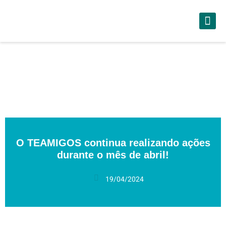
O TEAMIGOS continua realizando ações
durante o mês de abril!
19/04/2024