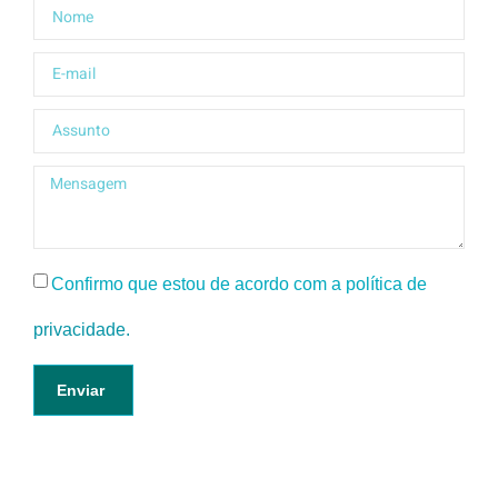
Confirmo que estou de acordo com a política de
privacidade.
Enviar