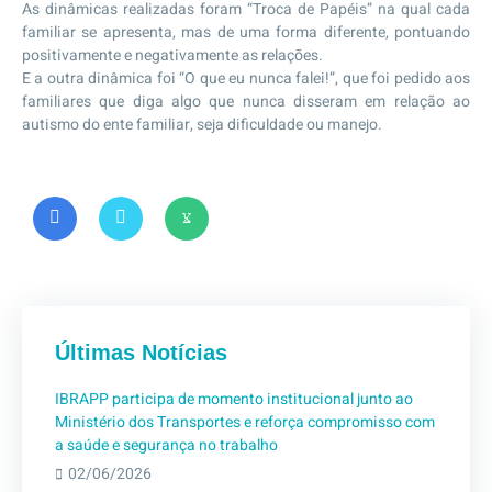
As dinâmicas realizadas foram “Troca de Papéis” na qual cada
familiar se apresenta, mas de uma forma diferente, pontuando
positivamente e negativamente as relações.
E a outra dinâmica foi “O que eu nunca falei!”, que foi pedido aos
familiares que diga algo que nunca disseram em relação ao
autismo do ente familiar, seja dificuldade ou manejo.
Últimas Notícias
IBRAPP participa de momento institucional junto ao
Ministério dos Transportes e reforça compromisso com
a saúde e segurança no trabalho
02/06/2026